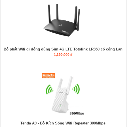
Bộ phát Wifi di động dùng Sim 4G LTE Totolink LR350 có cổng Lan
1,190,000 đ
Tenda A9 - Bộ Kích Sóng Wifi Repeater 300Mbps