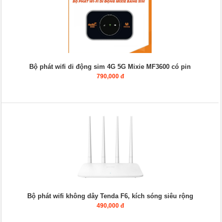
Bộ phát wifi di động sim 4G 5G Mixie MF3600 có pin
790,000 đ
Bộ phát wifi không dây Tenda F6, kích sóng siêu rộng
490,000 đ