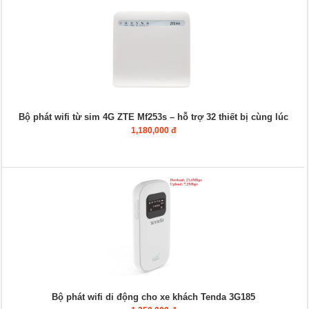
Bộ phát wifi từ sim 4G ZTE Mf253s – hỗ trợ 32 thiết bị cùng lúc
1,180,000 đ
Bộ phát wifi di động cho xe khách Tenda 3G185