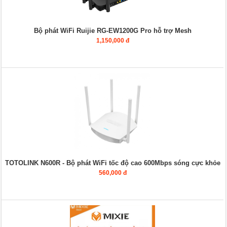
Bộ phát WiFi Ruijie RG-EW1200G Pro hỗ trợ Mesh
1,150,000 đ
TOTOLINK N600R - Bộ phát WiFi tốc độ cao 600Mbps sóng cực khỏe
560,000 đ