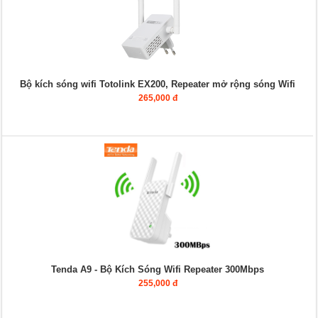
Bộ kích sóng wifi Totolink EX200, Repeater mở rộng sóng Wifi
265,000 đ
Tenda A9 - Bộ Kích Sóng Wifi Repeater 300Mbps
255,000 đ