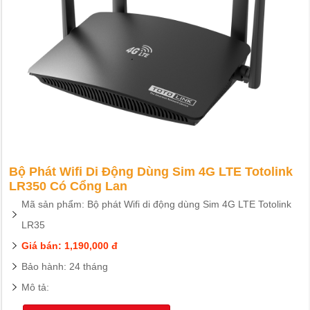
Bộ Phát Wifi Di Động Dùng Sim 4G LTE Totolink
LR350 Có Cổng Lan
Mã sản phẩm: Bộ phát Wifi di động dùng Sim 4G LTE Totolink
LR35
Giá bán: 1,190,000 đ
Bảo hành: 24 tháng
Mô tả: