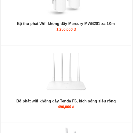
Bộ thu phát Wifi không dây Mercury MWB201 xa 1Km
1,250,000 đ
Bộ phát wifi không dây Tenda F6, kích sóng siêu rộng
490,000 đ