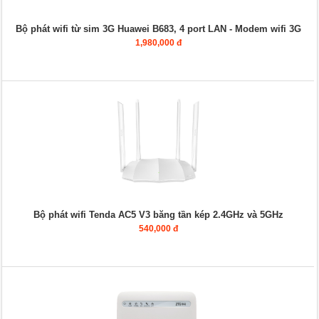
Bộ phát wifi từ sim 3G Huawei B683, 4 port LAN - Modem wifi 3G
1,980,000 đ
Bộ phát wifi Tenda AC5 V3 băng tần kép 2.4GHz và 5GHz
540,000 đ