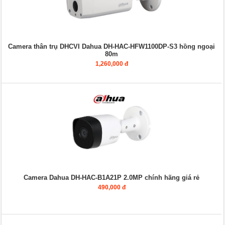
Camera thân trụ DHCVI Dahua DH-HAC-HFW1100DP-S3 hồng ngoại
80m
1,260,000 đ
Camera Dahua DH-HAC-B1A21P 2.0MP chính hãng giá rẻ
490,000 đ