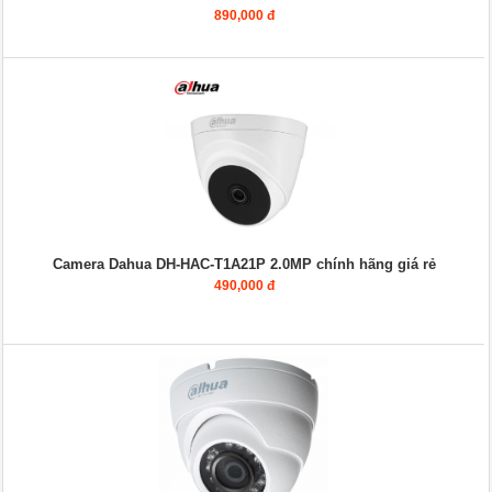
890,000 đ
Camera Dahua DH-HAC-T1A21P 2.0MP chính hãng giá rẻ
490,000 đ