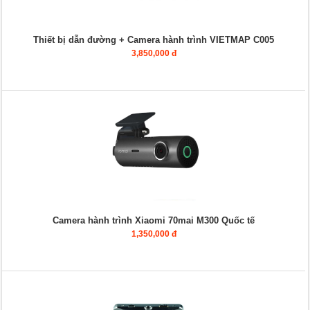
Thiết bị dẫn đường + Camera hành trình VIETMAP C005
3,850,000 đ
Camera hành trình Xiaomi 70mai M300 Quốc tế
1,350,000 đ