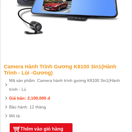
Camera Hành Trình Gương K8100 3in1(Hành
Trình - Lùi -Gương)
Mã sản phẩm: Camera hành trình gương K8100 3in1(Hành
trình - Lù
Giá bán: 2,100,000 đ
Bảo hành: 12 tháng
Mô tả:
Thêm vào giỏ hàng