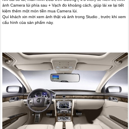
ảnh Camera lùi phía sau + Vạch đo khoảng cách, giúp lái xe lại tiết
kiệm thêm một món tiền mua Camera lùi.
Quí khách xin mời xem ảnh thật và ảnh trong Studio , trước khi xem
cấu hình của sản phẩm này.