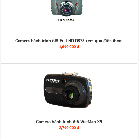
Camera hành trình ôtô Full HD D878 xem qua điện thoại
1,600,000 đ
Camera hành trình ôtô VietMap X9
2,700,000 đ