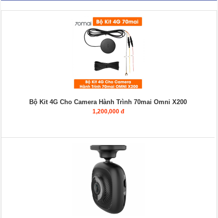
Bộ Kit 4G Cho Camera Hành Trình 70mai Omni X200
1,200,000 đ