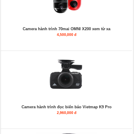
Camera hành trình 70mai OMNI X200 xem từ xa
4,500,000 đ
Camera hành trình đọc biển báo Vietmap K9 Pro
2,960,000 đ