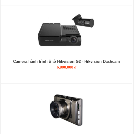
Camera hành trình ô tô Hikvision G2 - Hikvision Dashcam
6,800,000 đ