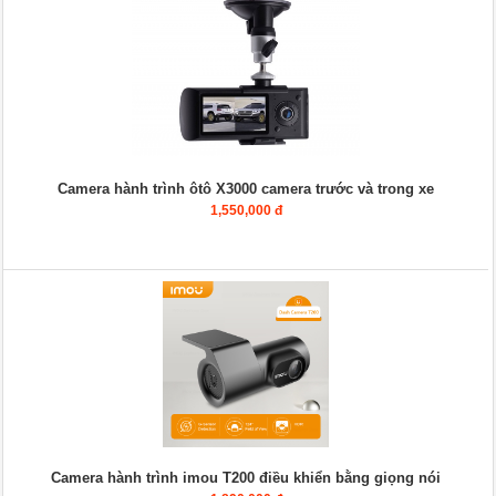
Camera hành trình ôtô X3000 camera trước và trong xe
1,550,000 đ
Camera hành trình imou T200 điều khiển bằng giọng nói