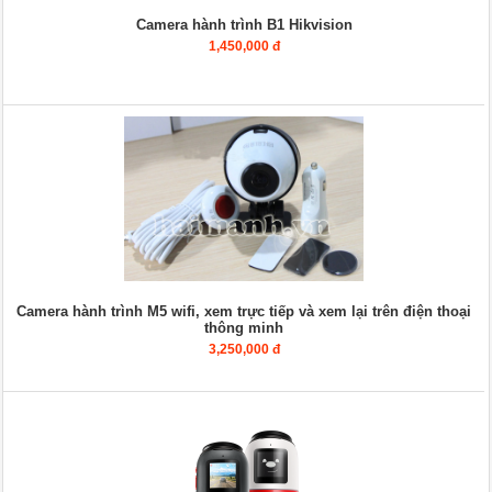
Camera hành trình B1 Hikvision
1,450,000 đ
Camera hành trình M5 wifi, xem trực tiếp và xem lại trên điện thoại
thông minh
3,250,000 đ