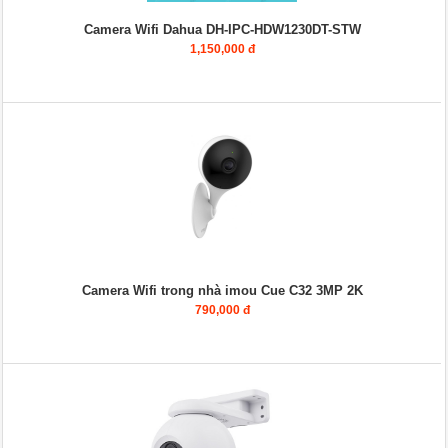
Camera Wifi Dahua DH-IPC-HDW1230DT-STW
1,150,000 đ
Camera Wifi trong nhà imou Cue C32 3MP 2K
790,000 đ