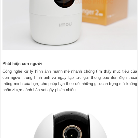
Phát hiện con người
Công nghệ xử lý hình ảnh mạnh mẽ nhanh chóng tìm thấy mục tiêu của
con người trong hình ảnh và ngay lập tức gửi thông báo đến điện thoại
thông minh của bạn, cho phép bạn theo dõi những gì quan trọng mà không
nhận được cảnh báo sai gây phiền nhiễu.