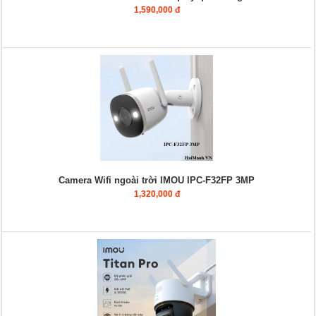
1,590,000 đ
Camera Wifi ngoài trời IMOU IPC-F32FP 3MP
1,320,000 đ