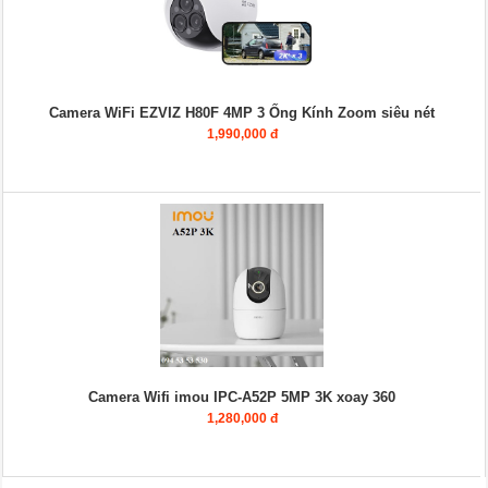
Camera WiFi EZVIZ H80F 4MP 3 Ống Kính Zoom siêu nét
1,990,000 đ
Camera Wifi imou IPC-A52P 5MP 3K xoay 360
1,280,000 đ