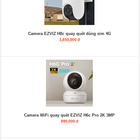
Camera EZVIZ H8c quay quét dùng sim 4G
1,650,000 đ
Camera WiFi quay quét EZVIZ H6c Pro 2K 3MP
890,000 đ