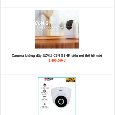
Camera không dây EZVIZ C6N G1 4K siêu nét thế hệ mới
1,590,000 đ