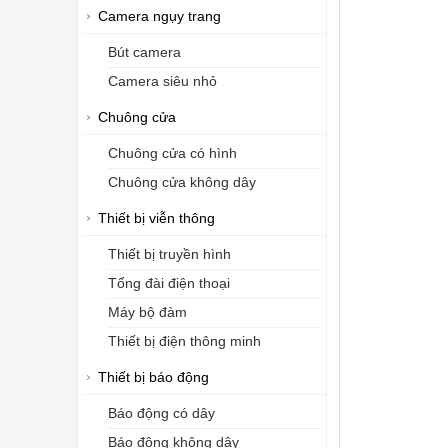
Camera ngụy trang
Bút camera
Camera siêu nhỏ
Chuông cửa
Chuông cửa có hình
Chuông cửa không dây
Thiết bị viễn thông
Thiết bị truyền hình
Tổng đài điện thoại
Máy bộ đàm
Thiết bị điện thông minh
Thiết bị báo động
Báo động có dây
Báo động không dây