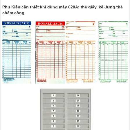
Phụ Kiện cần thiết khi dùng máy 620A: thẻ giấy, kệ đựng thẻ
chấm công