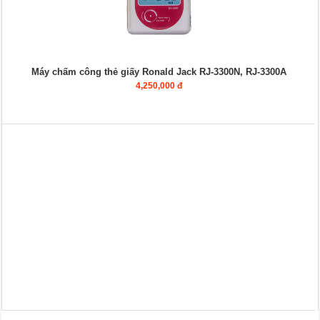
Máy chấm công thẻ giấy Ronald Jack RJ-3300N, RJ-3300A
4,250,000 đ