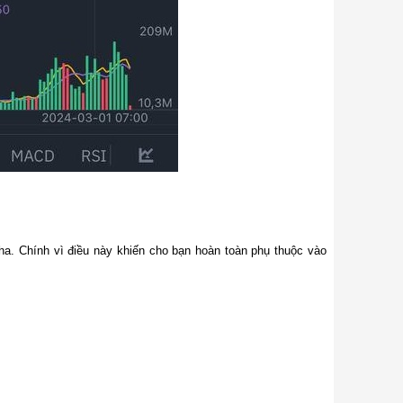
pha. Chính vì điều này khiến cho bạn hoàn toàn phụ thuộc vào