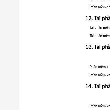
Phần mềm ch
12. Tải p
Tải phần mềm
Tải phần mề
13. Tải p
Phần mềm xe
Phần mềm xem
14. Tải p
Phần mềm xe