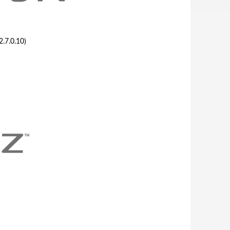
2.7.0.10)