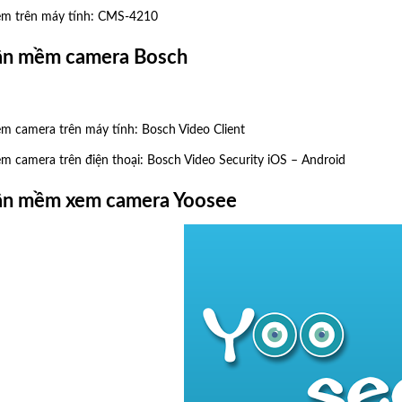
m trên máy tính:
CMS-4210
hần mềm camera Bosch
m camera trên máy tính:
Bosch Video Client
 camera trên điện thoại:
Bosch Video Security iOS
–
Android
hần mềm xem camera Yoosee