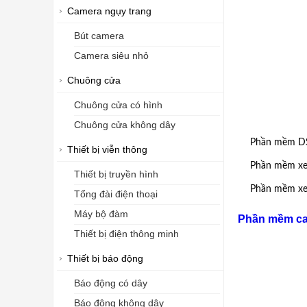
Camera ngụy trang
Bút camera
Camera siêu nhỏ
Chuông cửa
Chuông cửa có hình
Chuông cửa không dây
Phần mềm DS
Thiết bị viễn thông
Phần mềm xem
Thiết bị truyền hình
Phần mềm xe
Tổng đài điện thoại
Máy bộ đàm
Phần mềm c
Thiết bị điện thông minh
Thiết bị báo động
Báo động có dây
Báo động không dây