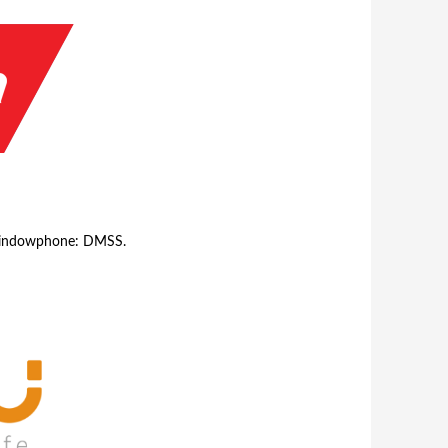
 Windowphone: DMSS.