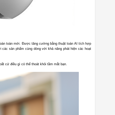
oàn toàn mới. Được tăng cường bằng thuật toán AI tích hợp
với các sản phẩm cùng dòng với khả năng phát hiện các hoạt
ất cứ điều gì có thể thoát khỏi tầm mắt bạn.