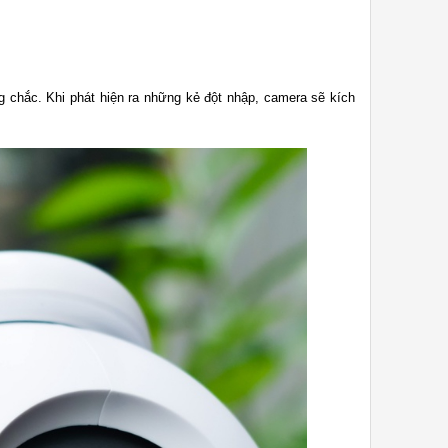
 chắc. Khi phát hiện ra những kẻ đột nhập, camera sẽ kích