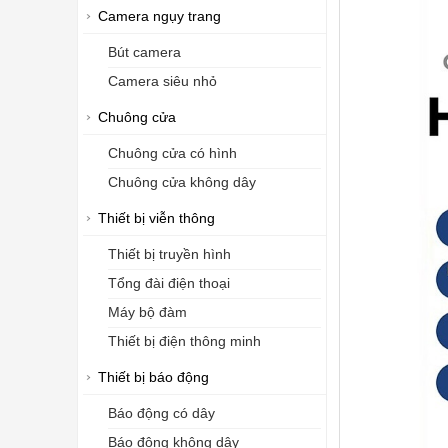
Camera ngụy trang
Bút camera
Camera siêu nhỏ
Chuông cửa
Chuông cửa có hình
Chuông cửa không dây
Thiết bị viễn thông
Thiết bị truyền hình
Tổng đài điện thoại
Máy bộ đàm
Thiết bị điện thông minh
Thiết bị báo động
Báo động có dây
Báo động không dây