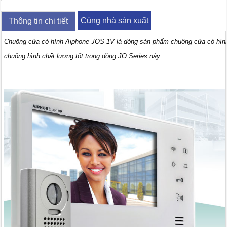
Cùng nhà sản xuất
Thông tin chi tiết
Chuông cửa có hình Aiphone JOS-1V là dòng sản phẩm chuông cửa có hình J
chuông hình chất lượng tốt trong dòng JO Series này.