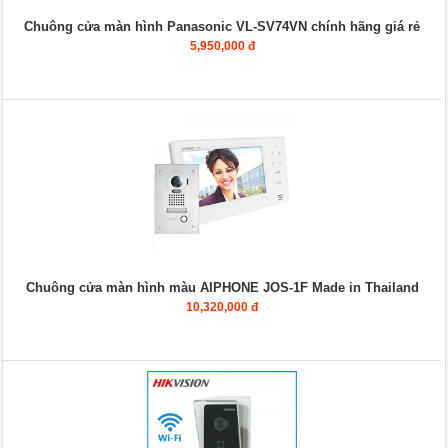
Chuông cửa màn hình Panasonic VL-SV74VN chính hãng giá rẻ
5,950,000 đ
Chuông cửa màn hình màu AIPHONE JOS-1F Made in Thailand
10,320,000 đ