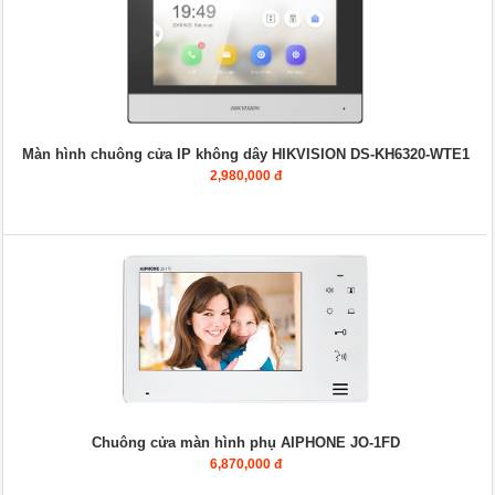
Màn hình chuông cửa IP không dây HIKVISION DS-KH6320-WTE1
2,980,000 đ
Chuông cửa màn hình phụ AIPHONE JO-1FD
6,870,000 đ