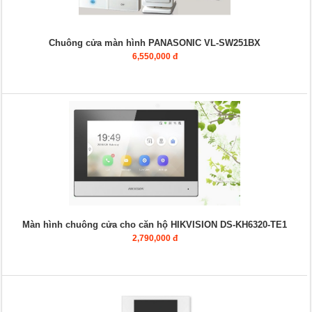
Chuông cửa màn hình PANASONIC VL-SW251BX
6,550,000 đ
Màn hình chuông cửa cho căn hộ HIKVISION DS-KH6320-TE1
2,790,000 đ