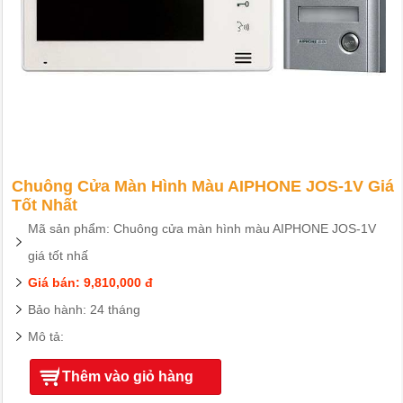
Chuông Cửa Màn Hình Màu AIPHONE JOS-1V Giá
Tốt Nhất
Mã sản phẩm: Chuông cửa màn hình màu AIPHONE JOS-1V
giá tốt nhấ
Giá bán: 9,810,000 đ
Bảo hành: 24 tháng
Mô tả:
Thêm vào giỏ hàng