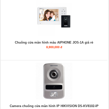
Chuông cửa màn hình màu AIPHONE JOS-1A giá rẻ
8,900,000 đ
Camera chuông cửa màn hình IP HIKVISION DS-KV8102-IP