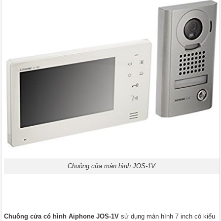
Chuông cửa màn hình JOS-1V
Chuông cửa có hình Aiphone JOS-1V
sử dụng màn hình 7 inch có kiểu