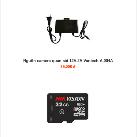
Nguồn camera quan sát 12V-2A Vantech A-004A
85,000 đ