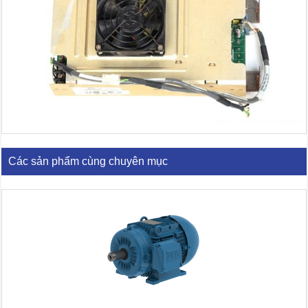
Các sản phẩm cùng chuyên mục