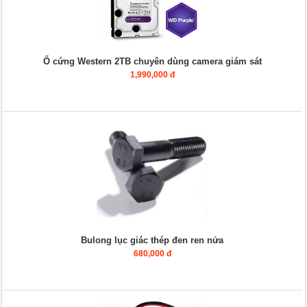
Ổ cứng Western 2TB chuyên dùng camera giám sát
1,990,000 đ
Bulong lục giác thép đen ren nửa
680,000 đ