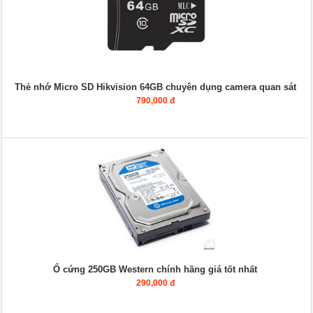
Thẻ nhớ Micro SD Hikvision 64GB chuyên dụng camera quan sát
790,000 đ
Ổ cứng 250GB Western chính hãng giá tốt nhất
290,000 đ