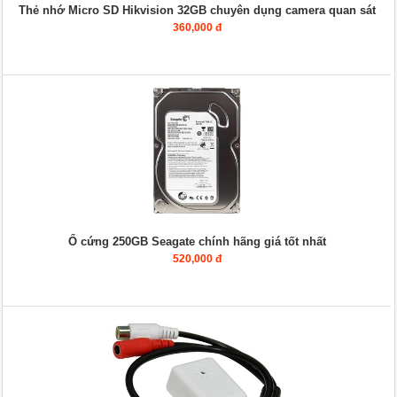
Thẻ nhớ Micro SD Hikvision 32GB chuyên dụng camera quan sát
360,000 đ
Ổ cứng 250GB Seagate chính hãng giá tốt nhất
520,000 đ