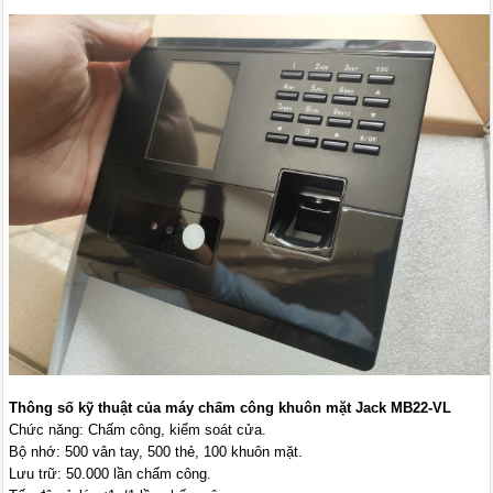
Thông số kỹ thuật của máy chấm công khuôn mặt Jack MB22-VL
Chức năng: Chấm công, kiểm soát cửa.
Bộ nhớ: 500 vân tay, 500 thẻ, 100 khuôn mặt.
Lưu trữ: 50.000 lần chấm công.