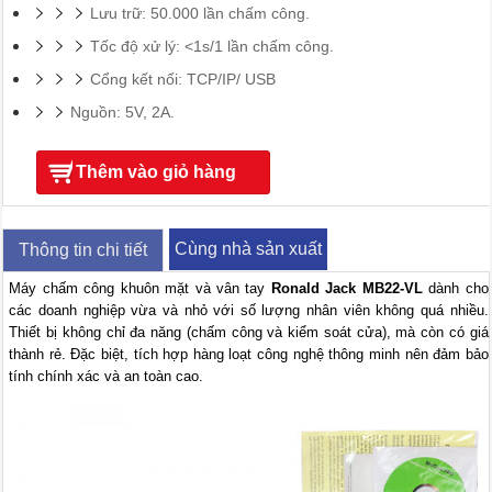
Lưu trữ: 50.000 lần chấm công.
Tốc độ xử lý: <1s/1 lần chấm công.
Cổng kết nối: TCP/IP/ USB
Nguồn: 5V, 2A.
Thêm vào giỏ hàng
Cùng nhà sản xuất
Thông tin chi tiết
Máy chấm công khuôn mặt và vân tay
Ronald Jack MB22-VL
dành cho
các doanh nghiệp vừa và nhỏ với số lượng nhân viên không quá nhiều.
Thiết bị không chỉ đa năng (chấm công và kiểm soát cửa), mà còn có giá
thành rẻ. Đặc biệt, tích hợp hàng loạt công nghệ thông minh nên đảm bảo
tính chính xác và an toàn cao.