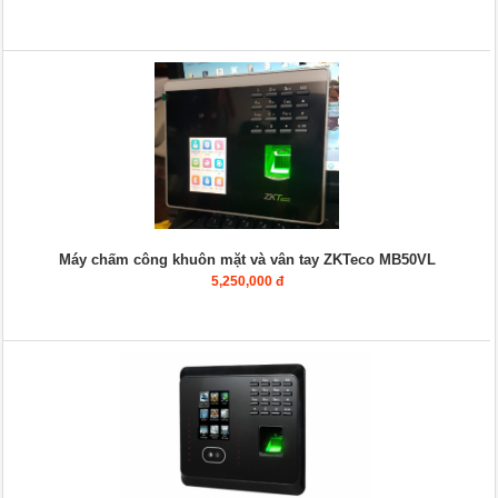
Máy chấm công khuôn mặt và vân tay ZKTeco MB50VL
5,250,000 đ