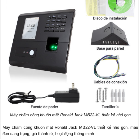
Máy chấm công khuôn mặt Ronald Jack MB22-VL thiết kế nhỏ gọn
Máy chấm công khuôn mặt Ronald Jack MB22-VL thiết kế nhỏ gọn, màu
đen sang trọng, giá thành rẻ, hoạt động thông minh