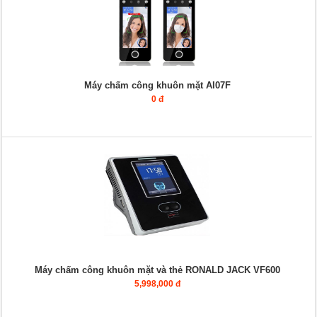
Máy chấm công khuôn mặt AI07F
0 đ
Máy chấm công khuôn mặt và thẻ RONALD JACK VF600
5,998,000 đ