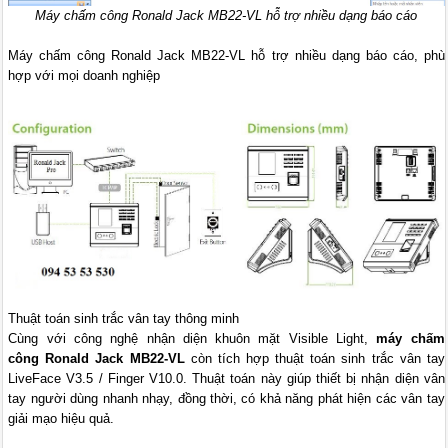
Máy chấm công Ronald Jack MB22-VL hỗ trợ nhiều dạng báo cáo
Máy chấm công Ronald Jack MB22-VL hỗ trợ nhiều dạng báo cáo, phù
hợp với mọi doanh nghiệp
Thuật toán sinh trắc vân tay thông minh
Cùng với công nghệ nhận diện khuôn mặt Visible Light,
máy chấm
công Ronald Jack MB22-VL
còn tích hợp thuật toán sinh trắc vân tay
LiveFace V3.5 / Finger V10.0. Thuật toán này giúp thiết bị nhận diện vân
tay người dùng nhanh nhạy, đồng thời, có khả năng phát hiện các vân tay
giải mạo hiệu quả.