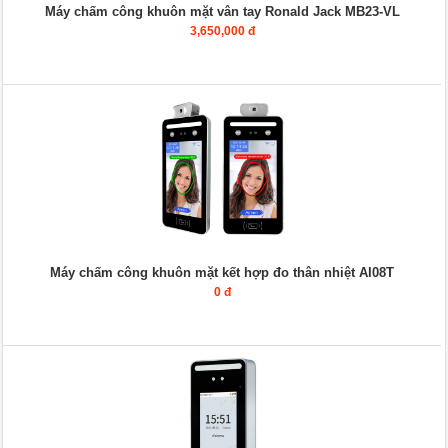
Máy chấm công khuôn mặt vân tay Ronald Jack MB23-VL
3,650,000 đ
Máy chấm công khuôn mặt kết hợp đo thân nhiệt AI08T
0 đ