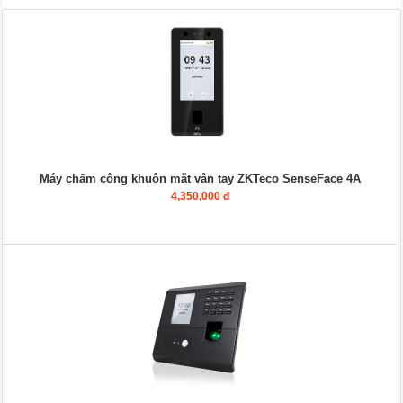
Máy chấm công khuôn mặt vân tay ZKTeco SenseFace 4A
4,350,000 đ