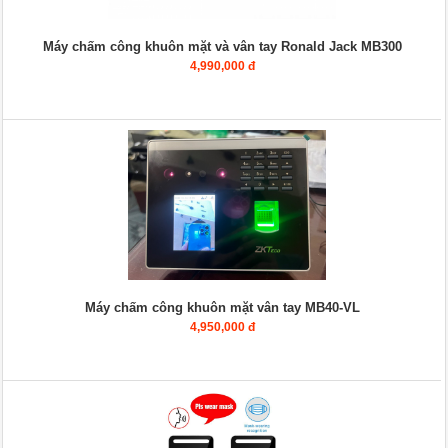
Máy chấm công khuôn mặt và vân tay Ronald Jack MB300
4,990,000 đ
Máy chấm công khuôn mặt vân tay MB40-VL
4,950,000 đ