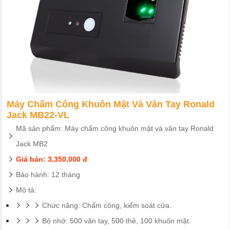
Máy Chấm Công Khuôn Mặt Và Vân Tay Ronald
Jack MB22-VL
Mã sản phẩm: Máy chấm công khuôn mặt và vân tay Ronald
Jack MB2
Giá bán: 3,350,000 đ
Bảo hành: 12 tháng
Mô tả:
Chức năng: Chấm công, kiểm soát cửa.
Bộ nhớ: 500 vân tay, 500 thẻ, 100 khuôn mặt.