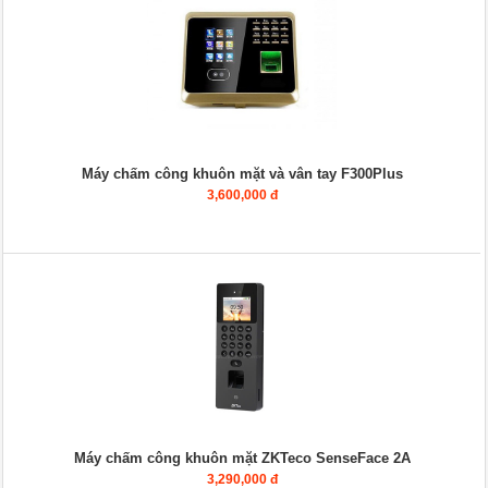
Máy chấm công khuôn mặt và vân tay F300Plus
3,600,000 đ
Máy chấm công khuôn mặt ZKTeco SenseFace 2A
3,290,000 đ