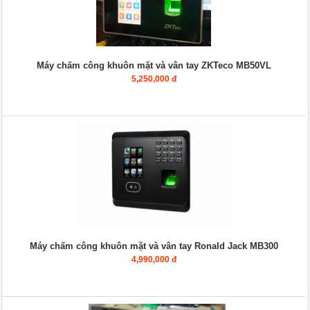
Máy chấm công khuôn mặt và vân tay ZKTeco MB50VL
5,250,000 đ
Máy chấm công khuôn mặt và vân tay Ronald Jack MB300
4,990,000 đ