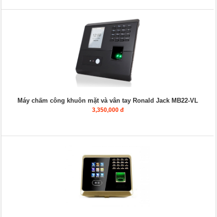
Máy chấm công khuôn mặt và vân tay Ronald Jack MB22-VL
3,350,000 đ