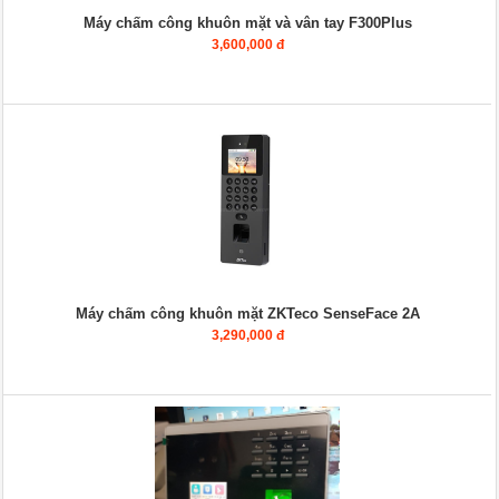
Máy chấm công khuôn mặt và vân tay F300Plus
3,600,000 đ
Máy chấm công khuôn mặt ZKTeco SenseFace 2A
3,290,000 đ