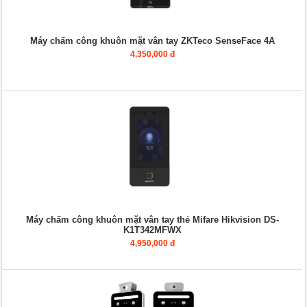
Máy chấm công khuôn mặt vân tay ZKTeco SenseFace 4A
4,350,000 đ
Máy chấm công khuôn mặt vân tay thẻ Mifare Hikvision DS-
K1T342MFWX
4,950,000 đ