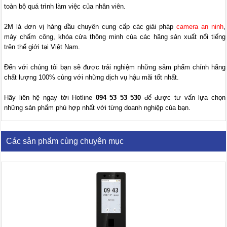
toàn bộ quá trình làm việc của nhân viên.
2M là đơn vị hàng đầu chuyên cung cấp các giải pháp
camera an ninh
,
máy chấm công, khóa cửa thông minh của các hãng sản xuất nổi tiếng
trên thế giới tại Việt Nam.
Đến với chúng tôi bạn sẽ được trải nghiệm những sảm phẩm chính hãng
chất lượng 100% cùng với những dịch vụ hậu mãi tốt nhất.
Hãy liên hệ ngay tới Hotline
094 53 53 530
để được tư vấn lựa chọn
những sản phẩm phù hợp nhất với từng doanh nghiệp của bạn.
Các sản phẩm cùng chuyên mục