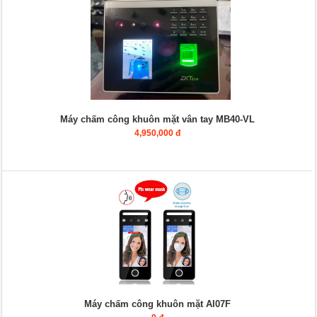
Máy chấm công khuôn mặt vân tay MB40-VL
4,950,000 đ
Máy chấm công khuôn mặt AI07F