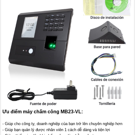
Ưu điểm máy chấm công MB23-VL:
- Giúp cho công ty, doanh nghiệp của bạn trở lên chuyên nghiệp hơn
- Giúp bạn quản lý được nhân viên 1 cách dễ dàng và tiện lợi