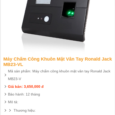
Máy Chấm Công Khuôn Mặt Vân Tay Ronald Jack
MB23-VL
Mã sản phẩm: Máy chấm công khuôn mặt vân tay Ronald Jack
MB23-V
Giá bán: 3,650,000 đ
Bảo hành: 12 tháng
Mô tả:
Thương hiệu: