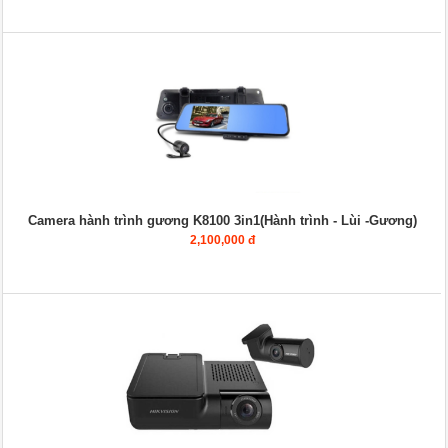
Camera hành trình gương K8100 3in1(Hành trình - Lùi -Gương)
2,100,000 đ