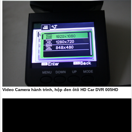
Video Camera hành trình, hộp đen ôtô HD Car DVR 005HD