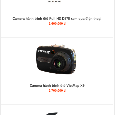
Camera hành trình ôtô Full HD D878 xem qua điện thoại
1,600,000 đ
Camera hành trình ôtô VietMap X9
2,700,000 đ