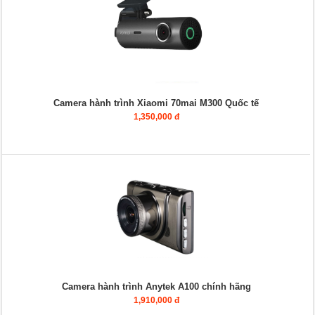
Camera hành trình Xiaomi 70mai M300 Quốc tế
1,350,000 đ
Camera hành trình Anytek A100 chính hãng
1,910,000 đ