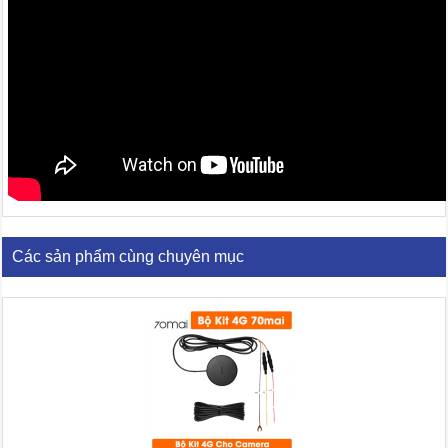
Các sản phẩm cùng chuyên mục