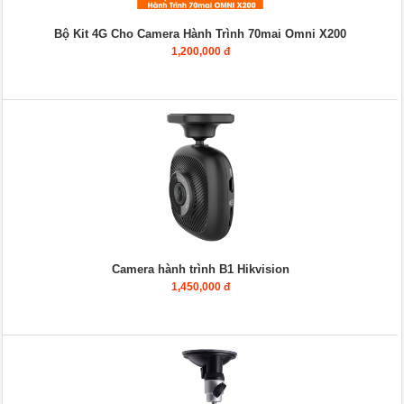
Bộ Kit 4G Cho Camera Hành Trình 70mai Omni X200
1,200,000 đ
Camera hành trình B1 Hikvision
1,450,000 đ