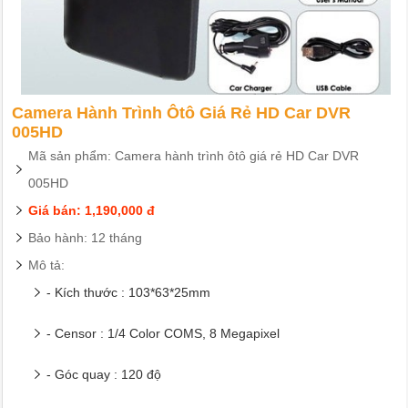
Camera Hành Trình Ôtô Giá Rẻ HD Car DVR
005HD
Mã sản phẩm: Camera hành trình ôtô giá rẻ HD Car DVR
005HD
Giá bán: 1,190,000 đ
Bảo hành: 12 tháng
Mô tả:
- Kích thước : 103*63*25mm
- Censor : 1/4 Color COMS, 8 Megapixel
- Góc quay : 120 độ