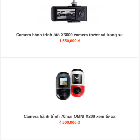
Camera hành trình ôtô X3000 camera trước và trong xe
1,550,000 đ
Camera hành trình 70mai OMNI X200 xem từ xa
4,500,000 đ