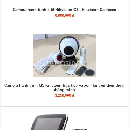
Camera hành trình ô tô Hikvision G2 - Hikvision Dashcam
6,800,000 đ
Camera hành trình M5 wifi, xem trực tiếp và xem lại trên điện thoại
thông minh
3,250,000 đ