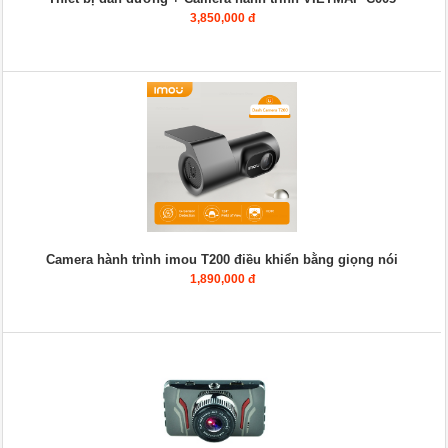
3,850,000 đ
Camera hành trình imou T200 điều khiển bằng giọng nói
1,890,000 đ